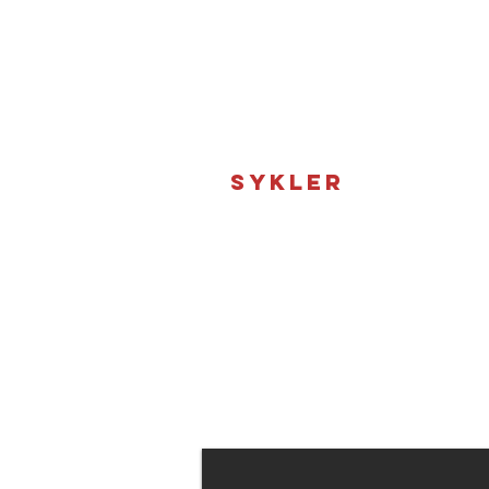
SYKLER