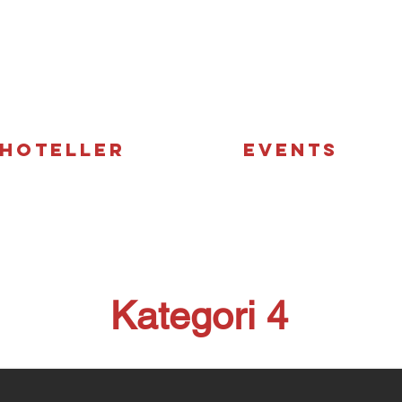
HOTELLER
EVENTS
Kategori 4