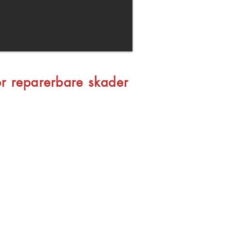
or reparerbare skader