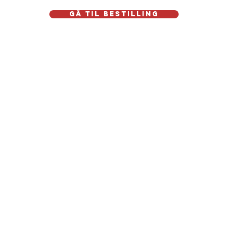
Gå til bestilling